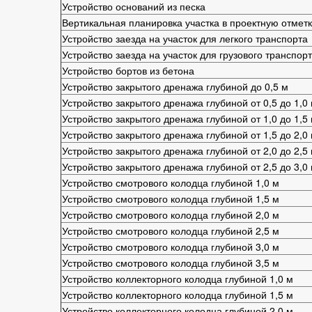
Устройство оснований из песка
Вертикальная планировка участка в проектную отметк
Устройство заезда на участок для легкого транспорта
Устройство заезда на участок для грузового транспор
Устройство бортов из бетона
Устройство закрытого дренажа глубиной до 0,5 м
Устройство закрытого дренажа глубиной от 0,5 до 1,0
Устройство закрытого дренажа глубиной от 1,0 до 1,5
Устройство закрытого дренажа глубиной от 1,5 до 2,0
Устройство закрытого дренажа глубиной от 2,0 до 2,5
Устройство закрытого дренажа глубиной от 2,5 до 3,0
Устройство смотрового колодца глубиной 1,0 м
Устройство смотрового колодца глубиной 1,5 м
Устройство смотрового колодца глубиной 2,0 м
Устройство смотрового колодца глубиной 2,5 м
Устройство смотрового колодца глубиной 3,0 м
Устройство смотрового колодца глубиной 3,5 м
Устройство коллекторного колодца глубиной 1,0 м
Устройство коллекторного колодца глубиной 1,5 м
Устройство коллекторного колодца глубиной 2,0 м