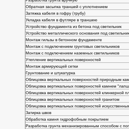
Обратная засыпка траншей с уплотнением
Затяжка кабеля в гофру (трубу)
Укладка кабеля в футляре в траншею
Устройство фундамента из бетона под светильник
Устройство металлического основания под светильни
Монтаж гильзы в бетонном фундаменте
Монтаж с подключением грунтовых светильников
Монтаж с подключением наземных светильников
Утепление вертикальных поверхностей
Монтаж армирующей сетки
Грунтование и штукатурка
Облицовка верткальных поверхностей природным кам
Облицовка вертикальных поверхностей камнем "лапш
Облицовка вертикальных поверхностей клинкерной п
Облицовка вертикальных поверхностей гранитом
Облицовка вертикальных поверхностей искусственны
Затирка швов
Обработка камня гидрофобным покрытием
Разработка грунта механизированным способом с пог