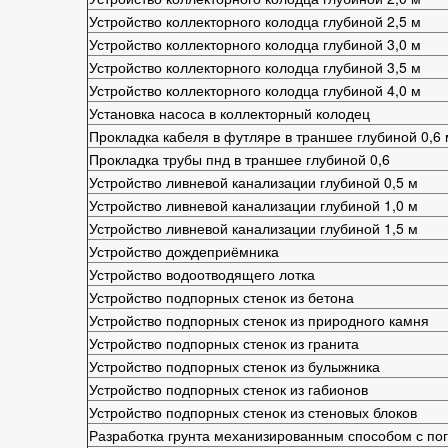
Устройство коллекторного колодца глубиной 2,5 м
Устройство коллекторного колодца глубиной 3,0 м
Устройство коллекторного колодца глубиной 3,5 м
Устройство коллекторного колодца глубиной 4,0 м
Установка насоса в коллекторный колодец
Прокладка кабеля в футляре в траншее глубиной 0,6 
Прокладка трубы пнд в траншее глубиной 0,6
Устройство ливневой канализации глубиной 0,5 м
Устройство ливневой канализации глубиной 1,0 м
Устройство ливневой канализации глубиной 1,5 м
Устройство дождеприёмника
Устройство водоотводящего лотка
Устройство подпорных стенок из бетона
Устройство подпорных стенок из природного камня
Устройство подпорных стенок из гранита
Устройство подпорных стенок из булыжника
Устройство подпорных стенок из габионов
Устройство подпорных стенок из стеновых блоков
Разработка грунта механизированным способом с пог